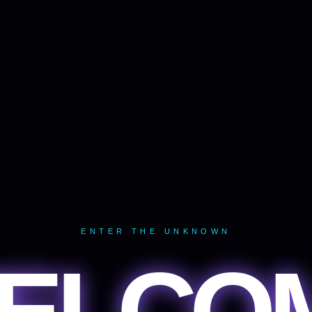
ENTER THE UNKNOWN
ELCO