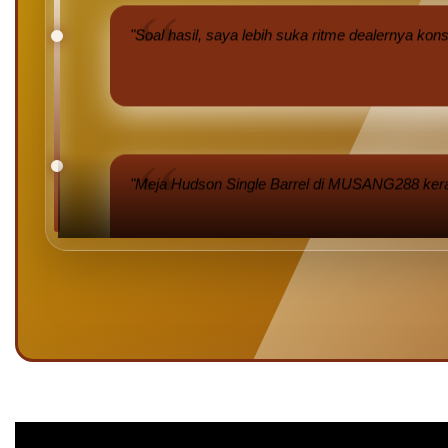
"Soal hasil, saya lebih suka ritme dealernya kon
"Meja Hudson Single Barrel di MUSANG288 kerasa 
"Dari sisi kenyamanan, loading mejanya stabil ja