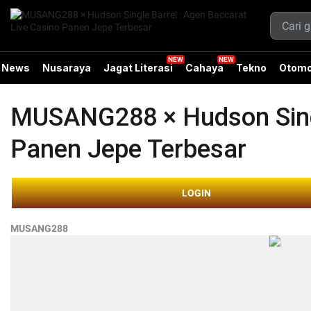
News
Nusaraya
Jagat Literasi
Cahaya
Tekno
Otomo
MUSANG288 × Hudson Singl
Panen Jepe Terbesar
LOGIN
MUSANG288