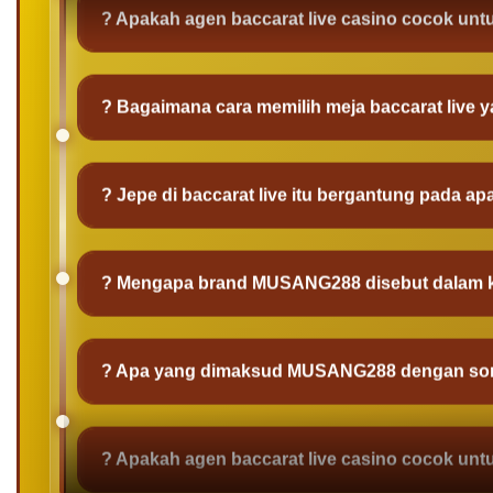
? Apakah agen baccarat live casino cocok un
? Bagaimana cara memilih meja baccarat live
? Jepe di baccarat live itu bergantung pada ap
? Mengapa brand MUSANG288 disebut dalam k
? Apa yang dimaksud MUSANG288 dengan sorot
"Meja Hudson Single Barrel di MUSANG288 kerasa 