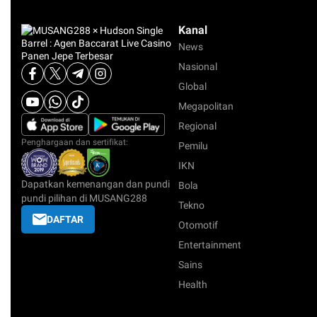
Kanal
News
"Pelayanan chatnya responsif pas nanya soal meja 
Nasional
Global
Megapolitan
Regional
Penghargaan dan sertifikat:
Pemilu
IKN
"Yang bikin betah di MUSANG288 itu pilihan bacc
Dapatkan kemenangan dan pundi
Bola
pundi pilihan di MUSANG288
Tekno
DAFTAR
Otomotif
Entertainment
Sains
"Soal hasil, saya lebih suka ritme dealernya kon
Health